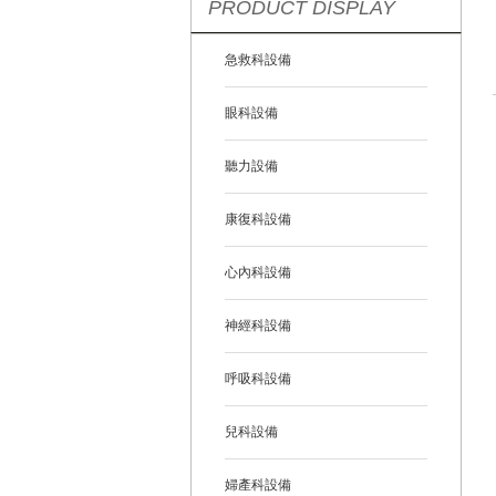
PRODUCT DISPLAY
急救科設備
眼科設備
聽力設備
康復科設備
心內科設備
神經科設備
呼吸科設備
兒科設備
婦產科設備